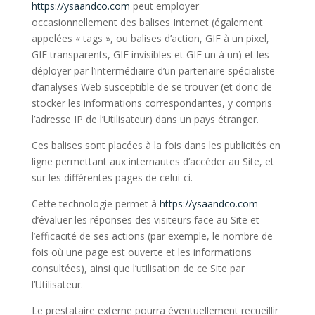
https://ysaandco.com
peut employer
occasionnellement des balises Internet (également
appelées « tags », ou balises d’action, GIF à un pixel,
GIF transparents, GIF invisibles et GIF un à un) et les
déployer par l’intermédiaire d’un partenaire spécialiste
d’analyses Web susceptible de se trouver (et donc de
stocker les informations correspondantes, y compris
l’adresse IP de l’Utilisateur) dans un pays étranger.
Ces balises sont placées à la fois dans les publicités en
ligne permettant aux internautes d’accéder au Site, et
sur les différentes pages de celui-ci.
Cette technologie permet à
https://ysaandco.com
d’évaluer les réponses des visiteurs face au Site et
l’efficacité de ses actions (par exemple, le nombre de
fois où une page est ouverte et les informations
consultées), ainsi que l’utilisation de ce Site par
l’Utilisateur.
Le prestataire externe pourra éventuellement recueillir