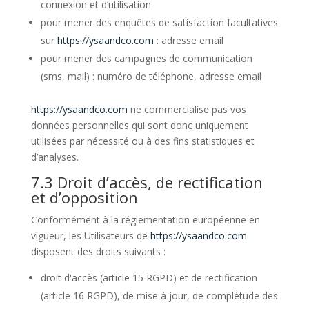
connexion et d’utilisation
pour mener des enquêtes de satisfaction facultatives
sur
https://ysaandco.com
: adresse email
pour mener des campagnes de communication
(sms, mail) : numéro de téléphone, adresse email
https://ysaandco.com
ne commercialise pas vos
données personnelles qui sont donc uniquement
utilisées par nécessité ou à des fins statistiques et
d’analyses.
7.3 Droit d’accès, de rectification
et d’opposition
Conformément à la réglementation européenne en
vigueur, les Utilisateurs de
https://ysaandco.com
disposent des droits suivants :
droit d'accès (article 15 RGPD) et de rectification
(article 16 RGPD), de mise à jour, de complétude des