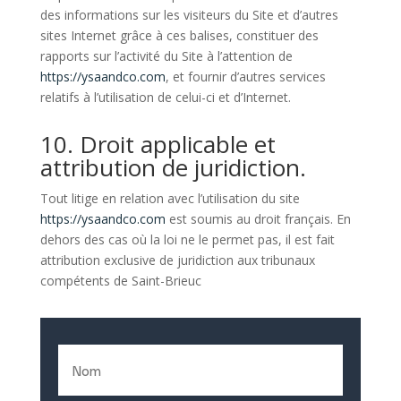
des informations sur les visiteurs du Site et d’autres
sites Internet grâce à ces balises, constituer des
rapports sur l’activité du Site à l’attention de
https://ysaandco.com
, et fournir d’autres services
relatifs à l’utilisation de celui-ci et d’Internet.
10. Droit applicable et
attribution de juridiction.
Tout litige en relation avec l’utilisation du site
https://ysaandco.com
est soumis au droit français. En
dehors des cas où la loi ne le permet pas, il est fait
attribution exclusive de juridiction aux tribunaux
compétents de Saint-Brieuc