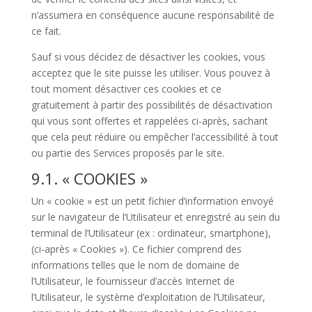
n’assumera en conséquence aucune responsabilité de
ce fait.
Sauf si vous décidez de désactiver les cookies, vous
acceptez que le site puisse les utiliser. Vous pouvez à
tout moment désactiver ces cookies et ce
gratuitement à partir des possibilités de désactivation
qui vous sont offertes et rappelées ci-après, sachant
que cela peut réduire ou empêcher l’accessibilité à tout
ou partie des Services proposés par le site.
9.1. « COOKIES »
Un « cookie » est un petit fichier d’information envoyé
sur le navigateur de l’Utilisateur et enregistré au sein du
terminal de l’Utilisateur (ex : ordinateur, smartphone),
(ci-après « Cookies »). Ce fichier comprend des
informations telles que le nom de domaine de
l’Utilisateur, le fournisseur d’accès Internet de
l’Utilisateur, le système d’exploitation de l’Utilisateur,