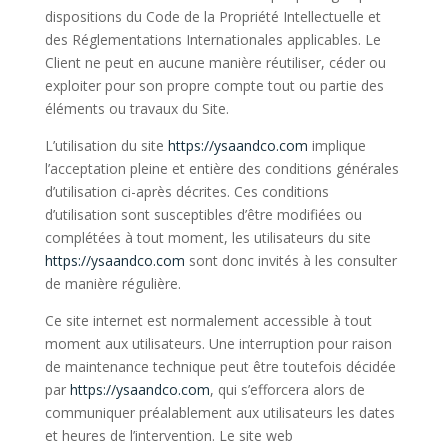
dispositions du Code de la Propriété Intellectuelle et
des Réglementations Internationales applicables. Le
Client ne peut en aucune manière réutiliser, céder ou
exploiter pour son propre compte tout ou partie des
éléments ou travaux du Site.
L’utilisation du site
https://ysaandco.com
implique
l’acceptation pleine et entière des conditions générales
d’utilisation ci-après décrites. Ces conditions
d’utilisation sont susceptibles d’être modifiées ou
complétées à tout moment, les utilisateurs du site
https://ysaandco.com
sont donc invités à les consulter
de manière régulière.
Ce site internet est normalement accessible à tout
moment aux utilisateurs. Une interruption pour raison
de maintenance technique peut être toutefois décidée
par
https://ysaandco.com
, qui s’efforcera alors de
communiquer préalablement aux utilisateurs les dates
et heures de l’intervention. Le site web