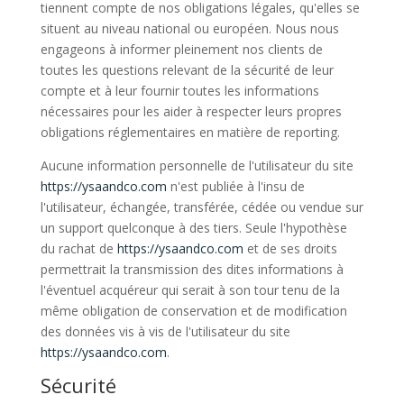
tiennent compte de nos obligations légales, qu'elles se
situent au niveau national ou européen. Nous nous
engageons à informer pleinement nos clients de
toutes les questions relevant de la sécurité de leur
compte et à leur fournir toutes les informations
nécessaires pour les aider à respecter leurs propres
obligations réglementaires en matière de reporting.
Aucune information personnelle de l'utilisateur du site
https://ysaandco.com
n'est publiée à l'insu de
l'utilisateur, échangée, transférée, cédée ou vendue sur
un support quelconque à des tiers. Seule l'hypothèse
du rachat de
https://ysaandco.com
et de ses droits
permettrait la transmission des dites informations à
l'éventuel acquéreur qui serait à son tour tenu de la
même obligation de conservation et de modification
des données vis à vis de l'utilisateur du site
https://ysaandco.com
.
Sécurité