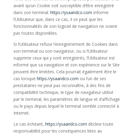
avant qu’un Cookie soit susceptible d’être enregistré
dans son terminal.
https://ysaandco.com
informe
l’Utilisateur que, dans ce cas, il se peut que les
fonctionnalités de son logiciel de navigation ne soient
pas toutes disponibles.
Si l’Utilisateur refuse l’enregistrement de Cookies dans
son terminal ou son navigateur, ou si l’Utilisateur
supprime ceux qui y sont enregistrés, l’Utilisateur est
informé que sa navigation et son expérience sur le Site
peuvent être limitées. Cela pourrait également être le
cas lorsque
https://ysaandco.com
ou l’un de ses
prestataires ne peut pas reconnaître, à des fins de
compatibilité technique, le type de navigateur utilisé
par le terminal, les paramètres de langue et d’affichage
ou le pays depuis lequel le terminal semble connecté à
Internet.
Le cas échéant,
https://ysaandco.com
décline toute
responsabilité pour les conséquences liées au