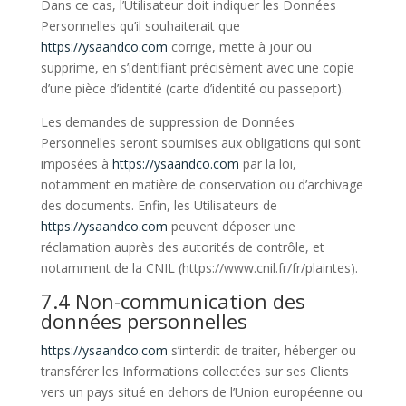
Dans ce cas, l’Utilisateur doit indiquer les Données
Personnelles qu’il souhaiterait que
https://ysaandco.com
corrige, mette à jour ou
supprime, en s’identifiant précisément avec une copie
d’une pièce d’identité (carte d’identité ou passeport).
Les demandes de suppression de Données
Personnelles seront soumises aux obligations qui sont
imposées à
https://ysaandco.com
par la loi,
notamment en matière de conservation ou d’archivage
des documents. Enfin, les Utilisateurs de
https://ysaandco.com
peuvent déposer une
réclamation auprès des autorités de contrôle, et
notamment de la CNIL (https://www.cnil.fr/fr/plaintes).
7.4 Non-communication des
données personnelles
https://ysaandco.com
s’interdit de traiter, héberger ou
transférer les Informations collectées sur ses Clients
vers un pays situé en dehors de l’Union européenne ou