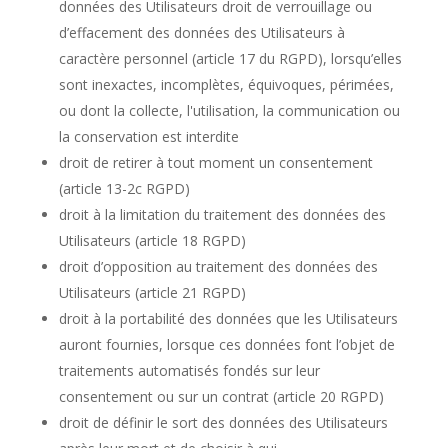
données des Utilisateurs droit de verrouillage ou
d’effacement des données des Utilisateurs à
caractère personnel (article 17 du RGPD), lorsqu’elles
sont inexactes, incomplètes, équivoques, périmées,
ou dont la collecte, l'utilisation, la communication ou
la conservation est interdite
droit de retirer à tout moment un consentement
(article 13-2c RGPD)
droit à la limitation du traitement des données des
Utilisateurs (article 18 RGPD)
droit d’opposition au traitement des données des
Utilisateurs (article 21 RGPD)
droit à la portabilité des données que les Utilisateurs
auront fournies, lorsque ces données font l’objet de
traitements automatisés fondés sur leur
consentement ou sur un contrat (article 20 RGPD)
droit de définir le sort des données des Utilisateurs