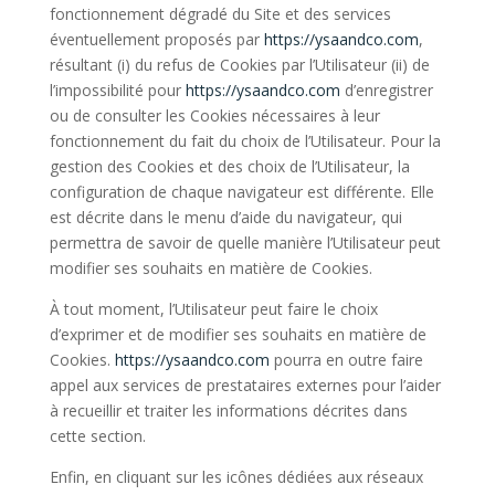
fonctionnement dégradé du Site et des services
éventuellement proposés par
https://ysaandco.com
,
résultant (i) du refus de Cookies par l’Utilisateur (ii) de
l’impossibilité pour
https://ysaandco.com
d’enregistrer
ou de consulter les Cookies nécessaires à leur
fonctionnement du fait du choix de l’Utilisateur. Pour la
gestion des Cookies et des choix de l’Utilisateur, la
configuration de chaque navigateur est différente. Elle
est décrite dans le menu d’aide du navigateur, qui
permettra de savoir de quelle manière l’Utilisateur peut
modifier ses souhaits en matière de Cookies.
À tout moment, l’Utilisateur peut faire le choix
d’exprimer et de modifier ses souhaits en matière de
Cookies.
https://ysaandco.com
pourra en outre faire
appel aux services de prestataires externes pour l’aider
à recueillir et traiter les informations décrites dans
cette section.
Enfin, en cliquant sur les icônes dédiées aux réseaux