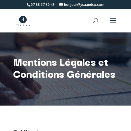
07 88 57 30 43
bonjour@ysaandco.com
Mentions Légales et
Conditions Générales