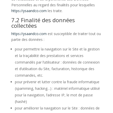
Personnelles au regard des finalités pour lesquelles
https://ysaandco.com
les traite.
7.2 Finalité des données
collectées
https://ysaandco.com
est susceptible de traiter tout ou
partie des données :
pour permettre la navigation sur le Site et la gestion
et la traçabilité des prestations et services
commandés par l’utilisateur : données de connexion
et d’utilisation du Site, facturation, historique des
commandes, etc.
pour prévenir et lutter contre la fraude informatique
(spamming, hacking…) : matériel informatique utilisé
pour la navigation, l’adresse IP, le mot de passe
(hashé)
pour améliorer la navigation sur le Site : données de