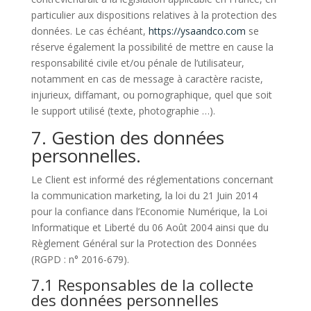
particulier aux dispositions relatives à la protection des
données. Le cas échéant,
https://ysaandco.com
se
réserve également la possibilité de mettre en cause la
responsabilité civile et/ou pénale de l’utilisateur,
notamment en cas de message à caractère raciste,
injurieux, diffamant, ou pornographique, quel que soit
le support utilisé (texte, photographie …).
7. Gestion des données
personnelles.
Le Client est informé des réglementations concernant
la communication marketing, la loi du 21 Juin 2014
pour la confiance dans l’Economie Numérique, la Loi
Informatique et Liberté du 06 Août 2004 ainsi que du
Règlement Général sur la Protection des Données
(RGPD : n° 2016-679).
7.1 Responsables de la collecte
des données personnelles