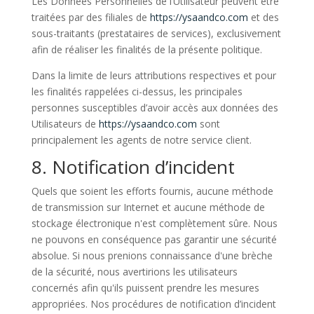
Les Données Personnelles de l’Utilisateur peuvent être
traitées par des filiales de
https://ysaandco.com
et des
sous-traitants (prestataires de services), exclusivement
afin de réaliser les finalités de la présente politique.
Dans la limite de leurs attributions respectives et pour
les finalités rappelées ci-dessus, les principales
personnes susceptibles d’avoir accès aux données des
Utilisateurs de
https://ysaandco.com
sont
principalement les agents de notre service client.
8. Notification d’incident
Quels que soient les efforts fournis, aucune méthode
de transmission sur Internet et aucune méthode de
stockage électronique n'est complètement sûre. Nous
ne pouvons en conséquence pas garantir une sécurité
absolue. Si nous prenions connaissance d'une brèche
de la sécurité, nous avertirions les utilisateurs
concernés afin qu'ils puissent prendre les mesures
appropriées. Nos procédures de notification d’incident