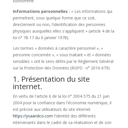
susnommé.
Informations personnelles :
« Les informations qui
permettent, sous quelque forme que ce soit,
directement ou non, l'identification des personnes
physiques auxquelles elles s'appliquent » (article 4 de la
loi n° 78-17 du 6 janvier 1978).
Les termes « données à caractère personnel », «
personne concernée », « sous traitant » et « données
sensibles » ont le sens défini par le Règlement Général
sur la Protection des Données (RGPD : n° 2016-679)
1. Présentation du site
internet.
En vertu de l'article 6 de la loi n° 2004-575 du 21 juin
2004 pour la confiance dans l'économie numérique, il
est précisé aux utilisateurs du site internet
https://ysaandco.com
l'identité des différents
intervenants dans le cadre de sa réalisation et de son