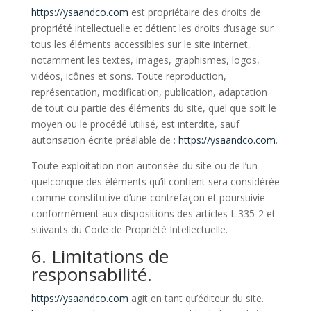
https://ysaandco.com
est propriétaire des droits de
propriété intellectuelle et détient les droits d’usage sur
tous les éléments accessibles sur le site internet,
notamment les textes, images, graphismes, logos,
vidéos, icônes et sons. Toute reproduction,
représentation, modification, publication, adaptation
de tout ou partie des éléments du site, quel que soit le
moyen ou le procédé utilisé, est interdite, sauf
autorisation écrite préalable de :
https://ysaandco.com
.
Toute exploitation non autorisée du site ou de l’un
quelconque des éléments qu’il contient sera considérée
comme constitutive d’une contrefaçon et poursuivie
conformément aux dispositions des articles L.335-2 et
suivants du Code de Propriété Intellectuelle.
6. Limitations de
responsabilité.
https://ysaandco.com
agit en tant qu’éditeur du site.