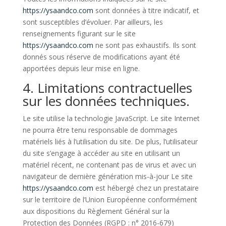
https://ysaandco.com
sont données à titre indicatif, et
sont susceptibles d’évoluer. Par ailleurs, les
renseignements figurant sur le site
https://ysaandco.com
ne sont pas exhaustifs. Ils sont
donnés sous réserve de modifications ayant été
apportées depuis leur mise en ligne.
4. Limitations contractuelles
sur les données techniques.
Le site utilise la technologie JavaScript. Le site Internet
ne pourra être tenu responsable de dommages
matériels liés à l’utilisation du site. De plus, l’utilisateur
du site s’engage à accéder au site en utilisant un
matériel récent, ne contenant pas de virus et avec un
navigateur de dernière génération mis-à-jour Le site
https://ysaandco.com
est hébergé chez un prestataire
sur le territoire de l’Union Européenne conformément
aux dispositions du Règlement Général sur la
Protection des Données (RGPD : n° 2016-679)