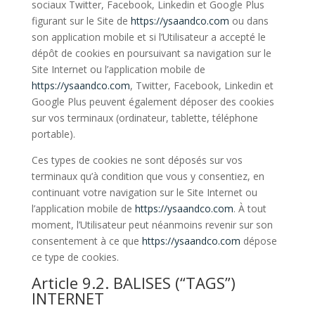
sociaux Twitter, Facebook, Linkedin et Google Plus
figurant sur le Site de
https://ysaandco.com
ou dans
son application mobile et si l’Utilisateur a accepté le
dépôt de cookies en poursuivant sa navigation sur le
Site Internet ou l’application mobile de
https://ysaandco.com
, Twitter, Facebook, Linkedin et
Google Plus peuvent également déposer des cookies
sur vos terminaux (ordinateur, tablette, téléphone
portable).
Ces types de cookies ne sont déposés sur vos
terminaux qu’à condition que vous y consentiez, en
continuant votre navigation sur le Site Internet ou
l’application mobile de
https://ysaandco.com
. À tout
moment, l’Utilisateur peut néanmoins revenir sur son
consentement à ce que
https://ysaandco.com
dépose
ce type de cookies.
Article 9.2. BALISES (“TAGS”)
INTERNET