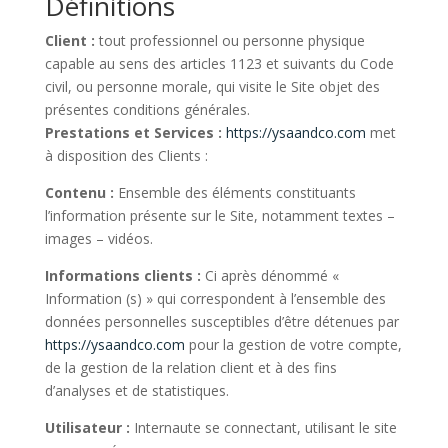
Définitions
Client :
tout professionnel ou personne physique
capable au sens des articles 1123 et suivants du Code
civil, ou personne morale, qui visite le Site objet des
présentes conditions générales.
Prestations et Services :
https://ysaandco.com
met
à disposition des Clients :
Contenu :
Ensemble des éléments constituants
l’information présente sur le Site, notamment textes –
images – vidéos.
Informations clients :
Ci après dénommé «
Information (s) » qui correspondent à l’ensemble des
données personnelles susceptibles d’être détenues par
https://ysaandco.com
pour la gestion de votre compte,
de la gestion de la relation client et à des fins
d’analyses et de statistiques.
Utilisateur :
Internaute se connectant, utilisant le site