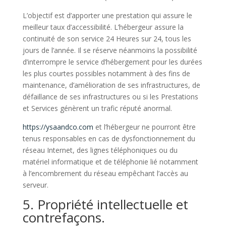
L’objectif est d’apporter une prestation qui assure le
meilleur taux d’accessibilité. L’hébergeur assure la
continuité de son service 24 Heures sur 24, tous les
jours de l’année. Il se réserve néanmoins la possibilité
d’interrompre le service d’hébergement pour les durées
les plus courtes possibles notamment à des fins de
maintenance, d’amélioration de ses infrastructures, de
défaillance de ses infrastructures ou si les Prestations
et Services génèrent un trafic réputé anormal.
https://ysaandco.com
et l’hébergeur ne pourront être
tenus responsables en cas de dysfonctionnement du
réseau Internet, des lignes téléphoniques ou du
matériel informatique et de téléphonie lié notamment
à l’encombrement du réseau empêchant l’accès au
serveur.
5. Propriété intellectuelle et
contrefaçons.