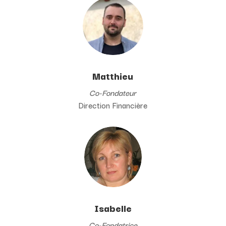
Matthieu
Co-Fondateur
Direction Financière
Isabelle
Co-Fondatrice