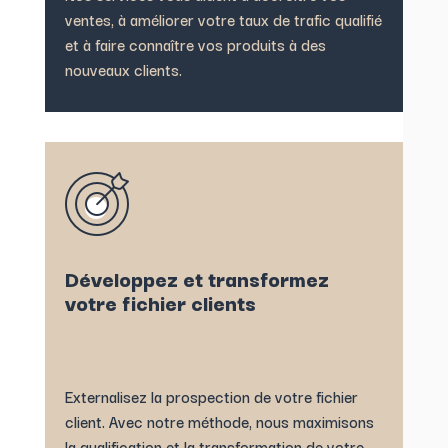
ventes, à améliorer votre taux de trafic qualifié
et à faire connaître vos produits à des
nouveaux clients.
Développez et transformez
votre fichier clients
Externalisez la prospection de votre fichier
client. Avec notre méthode, nous maximisons
la qualification et la transformation de votre