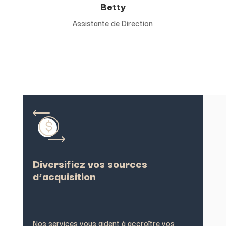
Betty
Assistante de Direction
Diversifiez vos sources
d’acquisition
Nos services vous aident à accroître vos