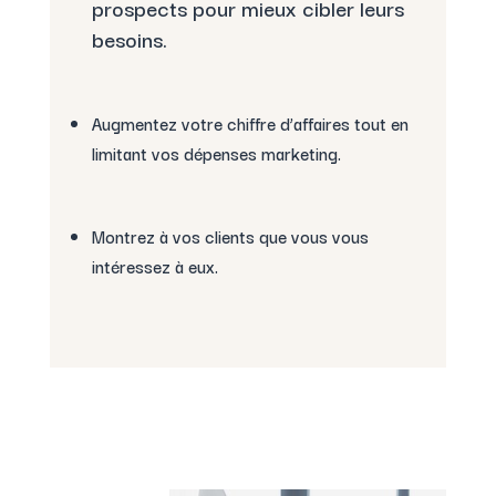
prospects pour mieux cibler leurs
besoins.
Augmentez votre chiffre d’affaires tout en
limitant vos dépenses marketing.
Montrez à vos clients que vous vous
intéressez à eux.