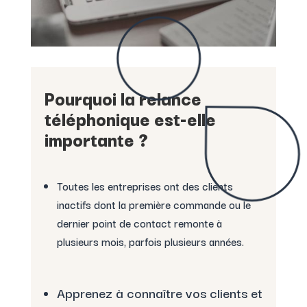
Pourquoi la relance
téléphonique est-elle
importante ?
Toutes les entreprises ont des clients
inactifs dont la première commande ou le
dernier point de contact remonte à
plusieurs mois, parfois plusieurs années.
Apprenez à connaître vos clients et