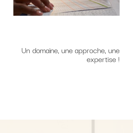
Un domaine, une approche, une
expertise !