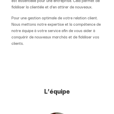
est essentielle pour une entreprise. Cela permet de
fidéliser la clientèle et d’en attirer de nouveaux.
Pour une gestion optimale de votre relation client.
Nous mettons
notre expertise et la compétence de
notre équipe à votre service
afin de vous aider à
conquérir de nouveaux marchés et de fidéliser
vos
clients.
L’équipe