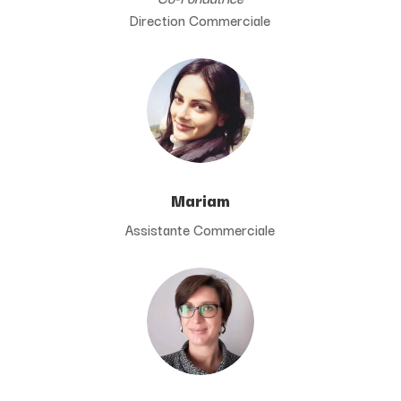
Direction Commerciale
Mariam
Assistante Commerciale