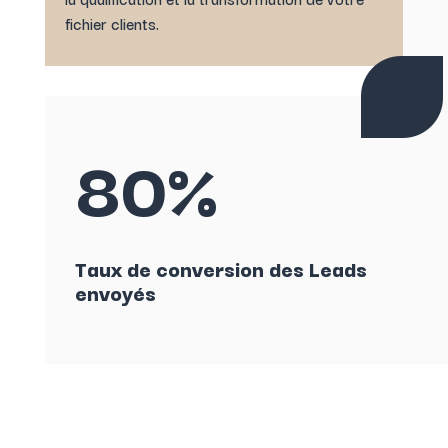
fichier clients.
80%
Taux de conversion des Leads
envoyés