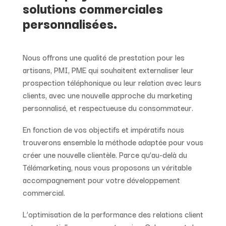
solutions commerciales
personnalisées.
Nous offrons une qualité de prestation pour les
artisans, PMI, PME qui souhaitent externaliser leur
prospection téléphonique ou leur relation avec leurs
clients, avec une nouvelle approche du marketing
personnalisé, et respectueuse du consommateur.
En fonction de vos objectifs et impératifs nous
trouverons ensemble la méthode adaptée pour vous
créer une nouvelle clientèle. Parce qu’au-delà du
Télémarketing, nous vous proposons un véritable
accompagnement pour votre développement
commercial.
L’optimisation de la performance des relations client